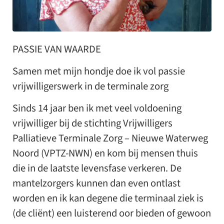
PASSIE VAN WAARDE
Samen met mijn hondje doe ik vol passie
vrijwilligerswerk in de terminale zorg
Sinds 14 jaar ben ik met veel voldoening
vrijwilliger bij de stichting Vrijwilligers
Palliatieve Terminale Zorg – Nieuwe Waterweg
Noord (VPTZ-NWN) en kom bij mensen thuis
die in de laatste levensfase verkeren. De
mantelzorgers kunnen dan even ontlast
worden en ik kan degene die terminaal ziek is
(de cliënt) een luisterend oor bieden of gewoon