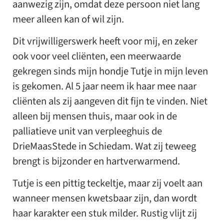
aanwezig zijn, omdat deze persoon niet lang
meer alleen kan of wil zijn.
Dit vrijwilligerswerk heeft voor mij, en zeker
ook voor veel cliënten, een meerwaarde
gekregen sinds mijn hondje Tutje in mijn leven
is gekomen. Al 5 jaar neem ik haar mee naar
cliënten als zij aangeven dit fijn te vinden. Niet
alleen bij mensen thuis, maar ook in de
palliatieve unit van verpleeghuis de
DrieMaasStede in Schiedam. Wat zij teweeg
brengt is bijzonder en hartverwarmend.
Tutje is een pittig teckeltje, maar zij voelt aan
wanneer mensen kwetsbaar zijn, dan wordt
haar karakter een stuk milder. Rustig vlijt zij