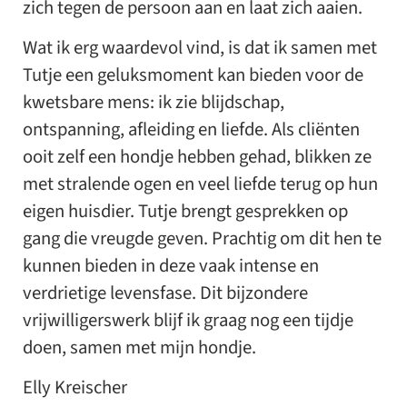
zich tegen de persoon aan en laat zich aaien.
Wat ik erg waardevol vind, is dat ik samen met
Tutje een geluksmoment kan bieden voor de
kwetsbare mens: ik zie blijdschap,
ontspanning, afleiding en liefde. Als cliënten
ooit zelf een hondje hebben gehad, blikken ze
met stralende ogen en veel liefde terug op hun
eigen huisdier. Tutje brengt gesprekken op
gang die vreugde geven. Prachtig om dit hen te
kunnen bieden in deze vaak intense en
verdrietige levensfase. Dit bijzondere
vrijwilligerswerk blijf ik graag nog een tijdje
doen, samen met mijn hondje.
Elly Kreischer