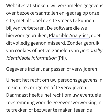
Websitestatistieken
: wij verzamelen gegevens
over bezoekersaantallen en -gedrag op onze
site, met als doel de site steeds te kunnen
blijven verbeteren. De software die we
hiervoor gebruiken,
Plausible Analytics
, doet
dit volledig geanonimiseerd. Zonder gebruik
van cookies of het verzamelen van
personally
identifiable information
(PII).
Gegevens inzien, aanpassen of verwijderen
U heeft het recht om uw persoonsgegevens in
te zien, te corrigeren of te verwijderen.
Daarnaast heeft u het recht om uw eventuele
toestemming voor de gegevensverwerking in
te trekken of bezwaar te maken tegen de