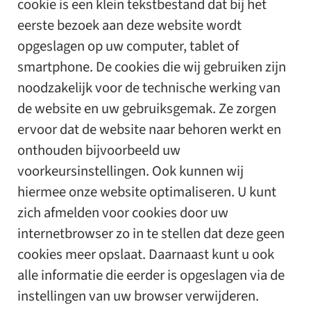
cookie is een klein tekstbestand dat bij het
eerste bezoek aan deze website wordt
opgeslagen op uw computer, tablet of
smartphone. De cookies die wij gebruiken zijn
noodzakelijk voor de technische werking van
de website en uw gebruiksgemak. Ze zorgen
ervoor dat de website naar behoren werkt en
onthouden bijvoorbeeld uw
voorkeursinstellingen. Ook kunnen wij
hiermee onze website optimaliseren. U kunt
zich afmelden voor cookies door uw
internetbrowser zo in te stellen dat deze geen
cookies meer opslaat. Daarnaast kunt u ook
alle informatie die eerder is opgeslagen via de
instellingen van uw browser verwijderen.