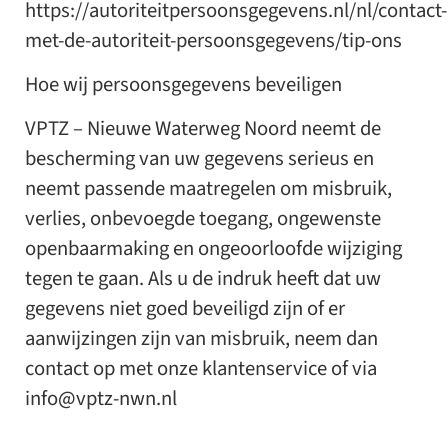
https://autoriteitpersoonsgegevens.nl/nl/contact-
met-de-autoriteit-persoonsgegevens/tip-ons
Hoe wij persoonsgegevens beveiligen
VPTZ – Nieuwe Waterweg Noord neemt de
bescherming van uw gegevens serieus en
neemt passende maatregelen om misbruik,
verlies, onbevoegde toegang, ongewenste
openbaarmaking en ongeoorloofde wijziging
tegen te gaan. Als u de indruk heeft dat uw
gegevens niet goed beveiligd zijn of er
aanwijzingen zijn van misbruik, neem dan
contact op met onze klantenservice of via
info@vptz-nwn.nl