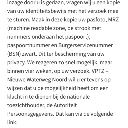
inzage door u is gedaan, vragen wij u een kopie
van uw identiteitsbewijs met het verzoek mee
te sturen. Maak in deze kopie uw pasfoto, MRZ
(machine readable zone, de strook met
nummers onderaan het paspoort),
paspoortnummer en Burgerservicenummer
(BSN) zwart. Dit ter bescherming van uw
privacy. We reageren zo snel mogelijk, maar
binnen vier weken, op uw verzoek. VPTZ –
Nieuwe Waterweg Noord wil u er tevens op
wijzen dat u de mogelijkheid heeft om een
klacht in te dienen bij de nationale
toezichthouder, de Autoriteit
Persoonsgegevens. Dat kan via de volgende
link: