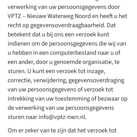
verwerking van uw persoonsgegevens door
VPTZ – Nieuwe Waterweg Noord en heeft u het
recht op gegevensoverdraagbaarheid. Dat
betekent dat u bij ons een verzoek kunt
indienen om de persoonsgegevens die wij van
u hebben in een computerbestand naar u of
een ander, door u genoemde organisatie, te
sturen. U kunt een verzoek tot inzage,
correctie, verwijdering, gegevensoverdraging
van uw persoonsgegevens of verzoek tot
intrekking van uw toestemming of bezwaar op
de verwerking van uw persoonsgegevens
sturen naar
info@vptz-nwn.nl
.
Om er zeker van te zijn dat het verzoek tot