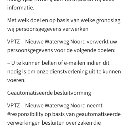
informatie.
Met welk doel en op basis van welke grondslag
wij persoonsgegevens verwerken
VPTZ – Nieuwe Waterweg Noord verwerkt uw
persoonsgegevens voor de volgende doelen:
– U te kunnen bellen of e-mailen indien dit
nodig is om onze dienstverlening uit te kunnen
voeren.
Geautomatiseerde besluitvorming
VPTZ – Nieuwe Waterweg Noord neemt
#responsibility op basis van geautomatiseerde
verwerkingen besluiten over zaken die