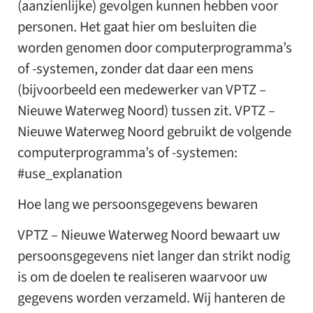
(aanzienlijke) gevolgen kunnen hebben voor
personen. Het gaat hier om besluiten die
worden genomen door computerprogramma’s
of -systemen, zonder dat daar een mens
(bijvoorbeeld een medewerker van VPTZ –
Nieuwe Waterweg Noord) tussen zit. VPTZ –
Nieuwe Waterweg Noord gebruikt de volgende
computerprogramma’s of -systemen:
#use_explanation
Hoe lang we persoonsgegevens bewaren
VPTZ – Nieuwe Waterweg Noord bewaart uw
persoonsgegevens niet langer dan strikt nodig
is om de doelen te realiseren waarvoor uw
gegevens worden verzameld. Wij hanteren de