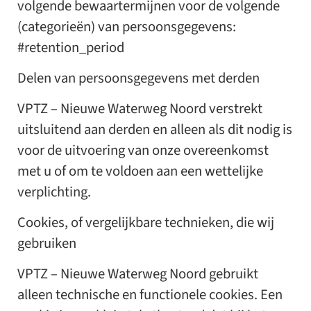
volgende bewaartermijnen voor de volgende
(categorieën) van persoonsgegevens:
#retention_period
Delen van persoonsgegevens met derden
VPTZ – Nieuwe Waterweg Noord verstrekt
uitsluitend aan derden en alleen als dit nodig is
voor de uitvoering van onze overeenkomst
met u of om te voldoen aan een wettelijke
verplichting.
Cookies, of vergelijkbare technieken, die wij
gebruiken
VPTZ – Nieuwe Waterweg Noord gebruikt
alleen technische en functionele cookies. Een