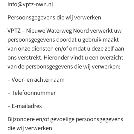
info@vptz-nwn.nl
Persoonsgegevens die wij verwerken
VPTZ – Nieuwe Waterweg Noord verwerkt uw
persoonsgegevens doordat u gebruik maakt
van onze diensten en/of omdat u deze zelf aan
ons verstrekt. Hieronder vindt u een overzicht
van de persoonsgegevens die wij verwerken:
– Voor- en achternaam
– Telefoonnummer
– E-mailadres
Bijzondere en/of gevoelige persoonsgegevens
die wij verwerken