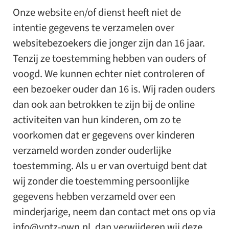
Onze website en/of dienst heeft niet de
intentie gegevens te verzamelen over
websitebezoekers die jonger zijn dan 16 jaar.
Tenzij ze toestemming hebben van ouders of
voogd. We kunnen echter niet controleren of
een bezoeker ouder dan 16 is. Wij raden ouders
dan ook aan betrokken te zijn bij de online
activiteiten van hun kinderen, om zo te
voorkomen dat er gegevens over kinderen
verzameld worden zonder ouderlijke
toestemming. Als u er van overtuigd bent dat
wij zonder die toestemming persoonlijke
gegevens hebben verzameld over een
minderjarige, neem dan contact met ons op via
info@vptz-nwn.nl
, dan verwijderen wij deze