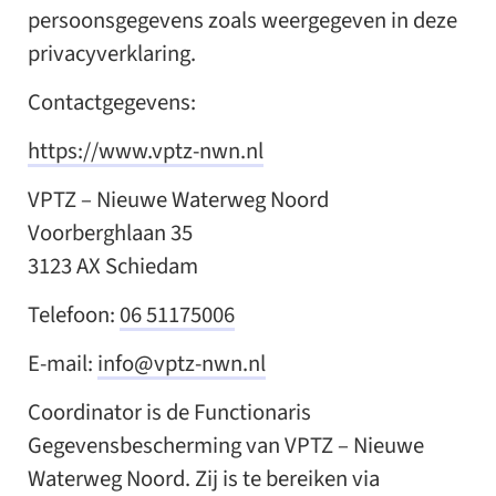
persoonsgegevens zoals weergegeven in deze
privacyverklaring.
Contactgegevens:
https://www.vptz-nwn.nl
VPTZ – Nieuwe Waterweg Noord
Voorberghlaan 35
3123 AX Schiedam
Telefoon:
06 51175006
E-mail:
info@vptz-nwn.nl
Coordinator is de Functionaris
Gegevensbescherming van VPTZ – Nieuwe
Waterweg Noord. Zij is te bereiken via