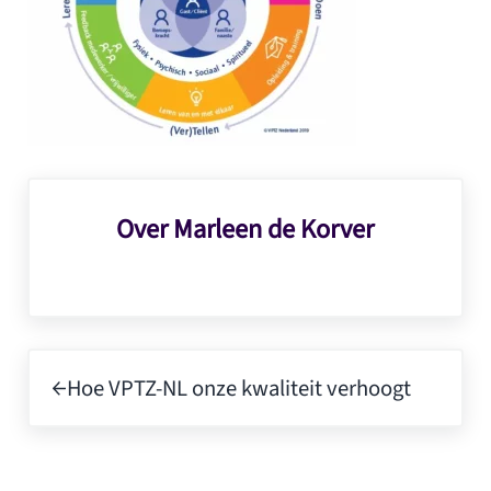
Over
Marleen de Korver
Vorig bericht:
Hoe VPTZ-NL onze kwaliteit verhoogt