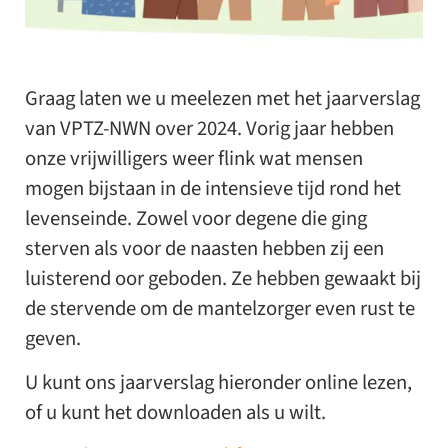
Graag laten we u meelezen met het jaarverslag
van VPTZ-NWN over 2024. Vorig jaar hebben
onze vrijwilligers weer flink wat mensen
mogen bijstaan in de intensieve tijd rond het
levenseinde. Zowel voor degene die ging
sterven als voor de naasten hebben zij een
luisterend oor geboden. Ze hebben gewaakt bij
de stervende om de mantelzorger even rust te
geven.
U kunt ons jaarverslag hieronder online lezen,
of u kunt het downloaden als u wilt.